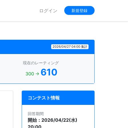
ログイン
新規登録
2026/04/27 04:00 集計
現在のレーティング
610
300 →
コンテスト情報
回答期間
開始：2026/04/22(水)
20:00