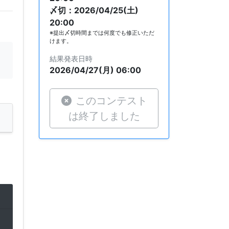
〆切：2026/04/25(土)
20:00
※提出〆切時間までは何度でも修正いただ
けます。
結果発表日時
2026/04/27(月) 06:00
このコンテスト
は終了しました