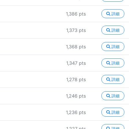
1,386 pts
詳細
1,373 pts
詳細
1,368 pts
詳細
1,347 pts
詳細
1,278 pts
詳細
1,246 pts
詳細
1,236 pts
詳細
1,227 pts
詳細