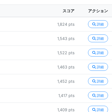
スコア
アクション
1,824 pts
詳細
1,543 pts
詳細
1,522 pts
詳細
1,463 pts
詳細
1,452 pts
詳細
1,417 pts
詳細
1,409 pts
詳細