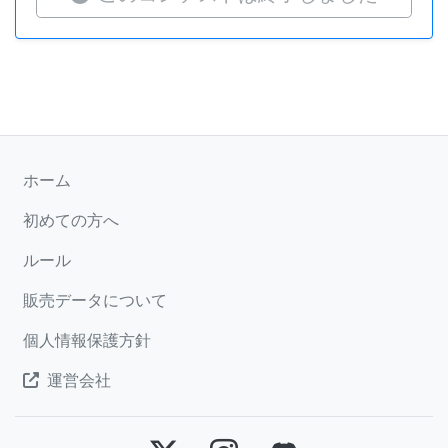
ホーム
初めての方へ
ルール
販売データについて
個人情報保護方針
運営会社