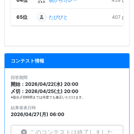
65位
たびびと
407 pts
コンテスト情報
回答期間
開始：2026/04/22(水) 20:00
〆切：2026/04/25(土) 20:00
※提出〆切時間までは何度でも修正いただけます。
結果発表日時
2026/04/27(月) 06:00
このコンテストは終了しました