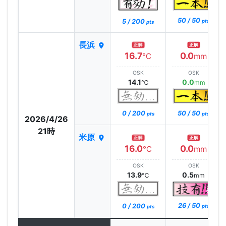
50 / 50
5 / 200
pts
pts
長浜
正解
正解
16.7
0.0
℃
mm
OSK
OSK
14.1
0.0
℃
mm
0 / 200
50 / 50
pts
pts
2026/4/26
21時
米原
正解
正解
16.0
0.0
℃
mm
OSK
OSK
13.9
0.5
℃
mm
26 / 50
0 / 200
pts
pts