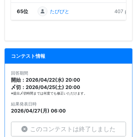
65位
たびびと
407 pts
コンテスト情報
回答期間
開始：2026/04/22(水) 20:00
〆切：2026/04/25(土) 20:00
※提出〆切時間までは何度でも修正いただけます。
結果発表日時
2026/04/27(月) 06:00
このコンテストは終了しました