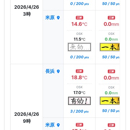
0 / 200
50 / 50
pts
pts
2026/4/26
3時
米原
正解
正解
14.6
0.0
℃
mm
OSK
OSK
11.5
0.0
℃
mm
0 / 200
50 / 50
pts
pts
長浜
正解
正解
18.8
0.0
℃
mm
OSK
OSK
17.0
0.0
℃
mm
50 / 50
3 / 200
pts
pts
2026/4/26
9時
米原
正解
正解