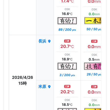
17.4
0.0
℃
mm
OSK
OSK
16.6
0.0
℃
mm
50 / 50
89 / 200
pts
pts
長浜
正解
正解
20.7
0.0
℃
mm
OSK
OSK
18.9
0.5
℃
mm
26 / 50
3 / 200
pts
pts
2026/4/26
15時
米原
正解
正解
20.2
0.0
℃
mm
OSK
OSK
18.5
0.0
℃
mm