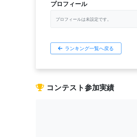
プロフィール
プロフィールは未設定です。
ランキング一覧へ戻る
コンテスト参加実績