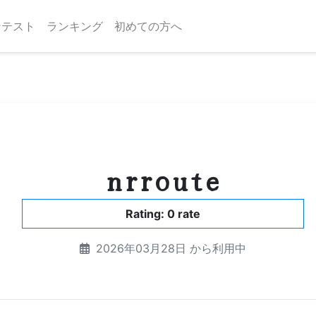
ンテスト
ランキング
初めての方へ
nrroute
Rating: 0 rate
2026年03月28日 から利用中