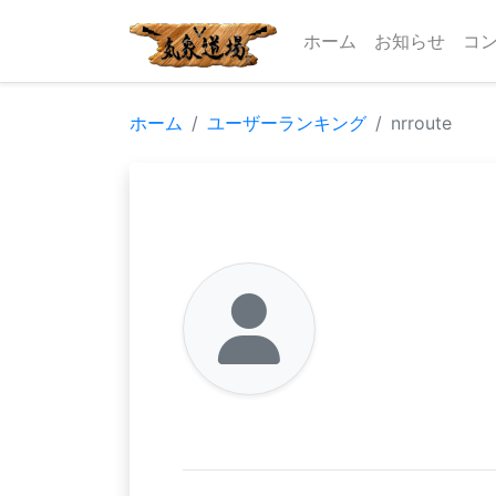
ホーム
お知らせ
コ
ホーム
ユーザーランキング
nrroute