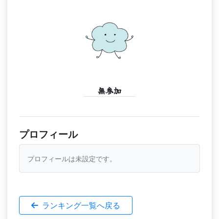
無参加
プロフィール
プロフィールは未設定です。
ランキング一覧へ戻る