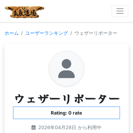
ホーム
ユーザーランキング
ウェザーリポーター
ウェザーリポーター
Rating: 0 rate
2026年04月28日 から利用中