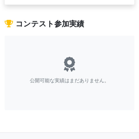
コンテスト参加実績
公開可能な実績はまだありません。