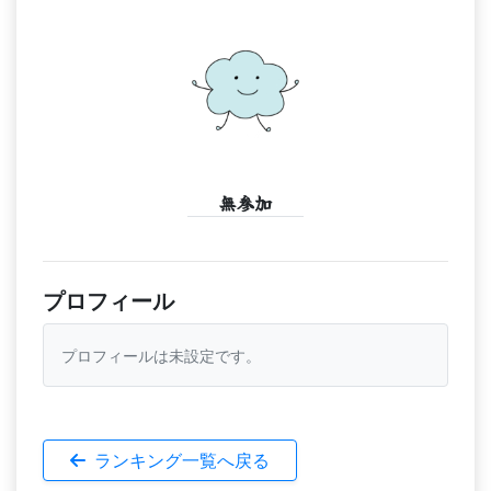
無参加
プロフィール
プロフィールは未設定です。
ランキング一覧へ戻る