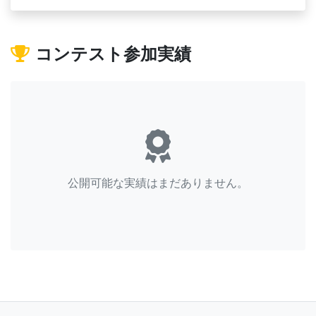
コンテスト参加実績
公開可能な実績はまだありません。