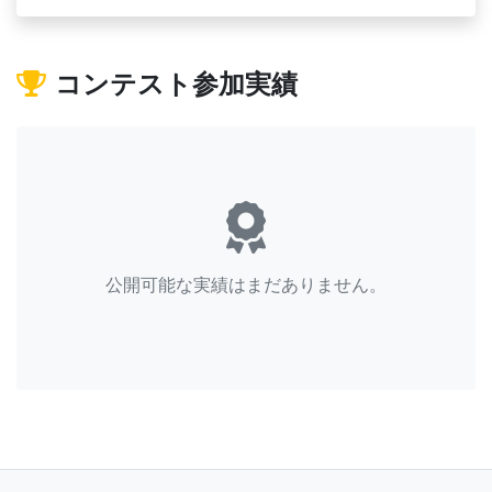
コンテスト参加実績
公開可能な実績はまだありません。