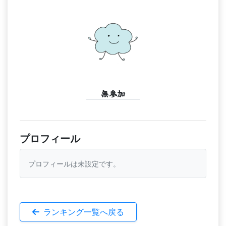
無参加
プロフィール
プロフィールは未設定です。
ランキング一覧へ戻る