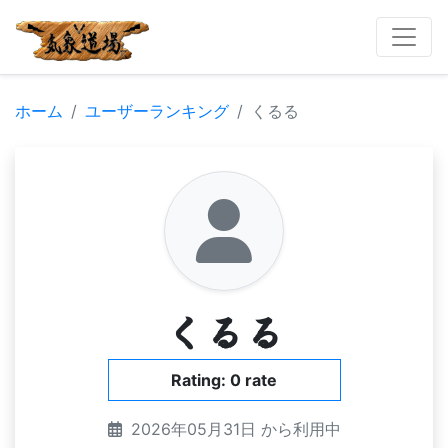
ホーム
ユーザーランキング
くるる
くるる
Rating: 0 rate
2026年05月31日 から利用中