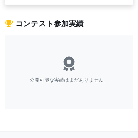
コンテスト参加実績
公開可能な実績はまだありません。