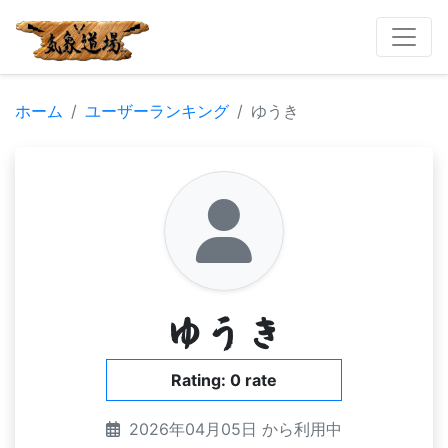
ホーム
ユーザーランキング
ゆうき
ゆうき
Rating: 0 rate
2026年04月05日 から利用中