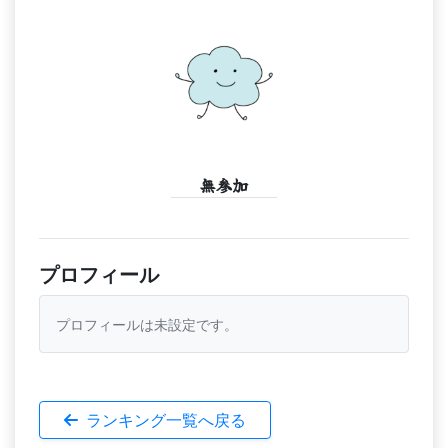
無参加
プロフィール
プロフィールは未設定です。
ランキング一覧へ戻る