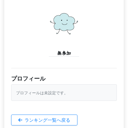
無参加
プロフィール
プロフィールは未設定です。
ランキング一覧へ戻る