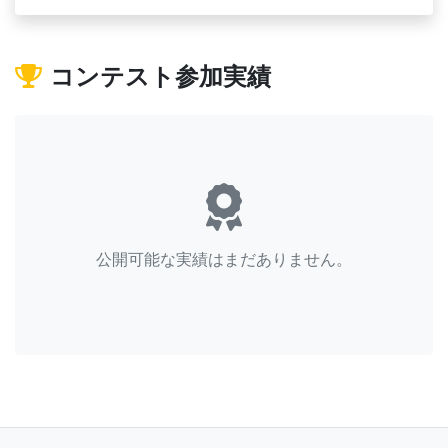
コンテスト参加実績
公開可能な実績はまだありません。