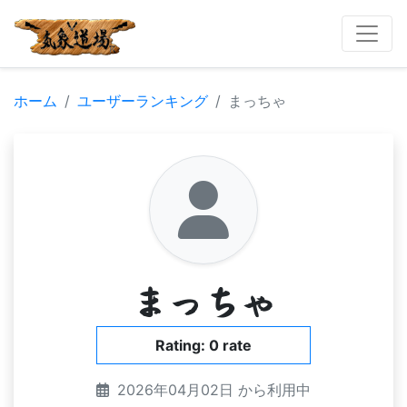
ホーム
ユーザーランキング
まっちゃ
まっちゃ
Rating: 0 rate
2026年04月02日 から利用中