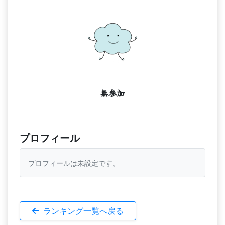
無参加
プロフィール
プロフィールは未設定です。
ランキング一覧へ戻る