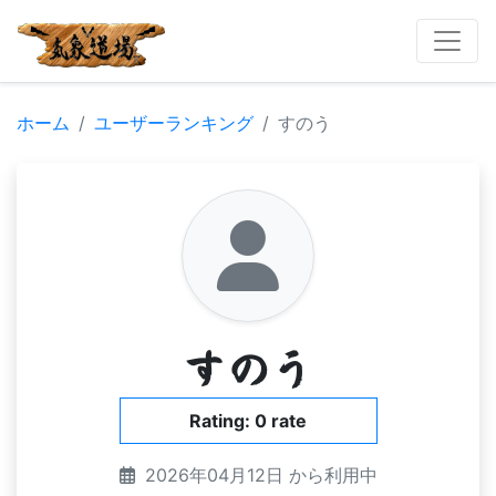
ホーム
ユーザーランキング
すのう
すのう
Rating: 0 rate
2026年04月12日 から利用中