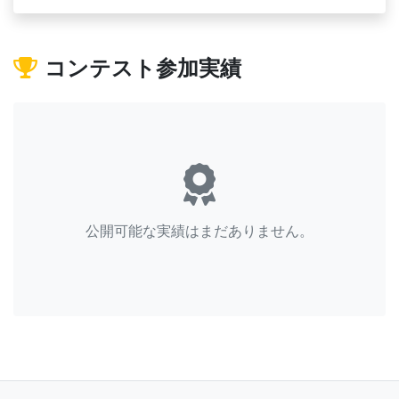
コンテスト参加実績
公開可能な実績はまだありません。