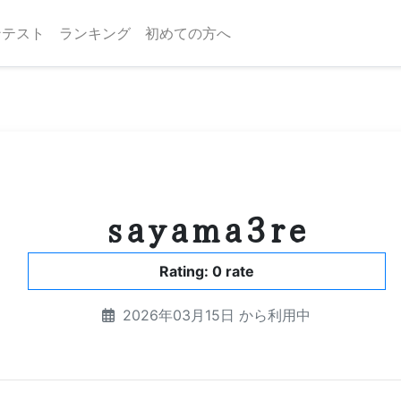
ンテスト
ランキング
初めての方へ
sayama3re
Rating: 0 rate
2026年03月15日 から利用中