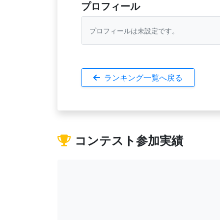
プロフィール
プロフィールは未設定です。
ランキング一覧へ戻る
コンテスト参加実績