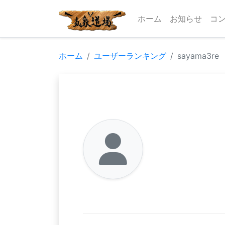
ホーム
お知らせ
コ
ホーム
ユーザーランキング
sayama3re