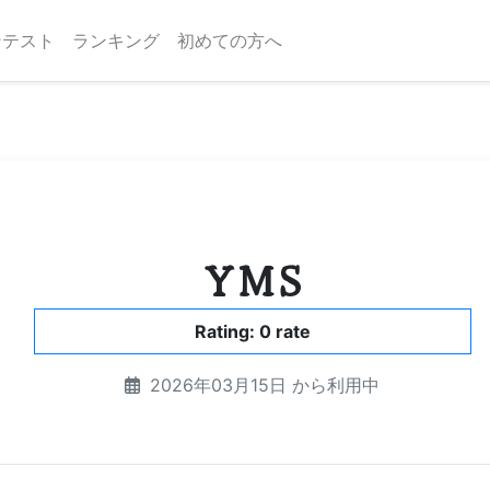
ンテスト
ランキング
初めての方へ
YMS
Rating: 0 rate
2026年03月15日 から利用中