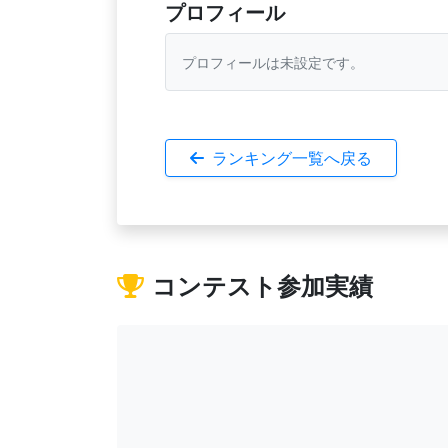
プロフィール
プロフィールは未設定です。
ランキング一覧へ戻る
コンテスト参加実績