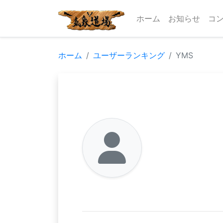
ホーム
お知らせ
コ
ホーム
ユーザーランキング
YMS