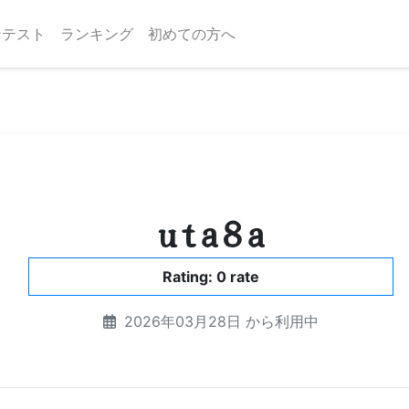
ンテスト
ランキング
初めての方へ
uta8a
Rating: 0 rate
2026年03月28日 から利用中