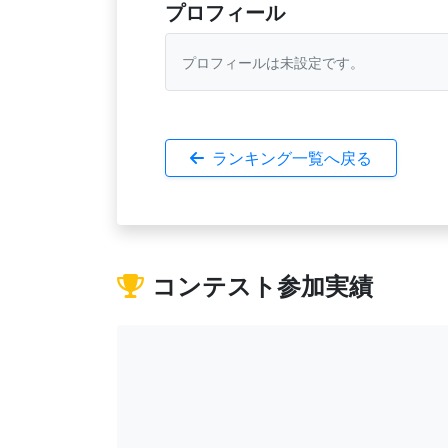
プロフィール
プロフィールは未設定です。
ランキング一覧へ戻る
コンテスト参加実績