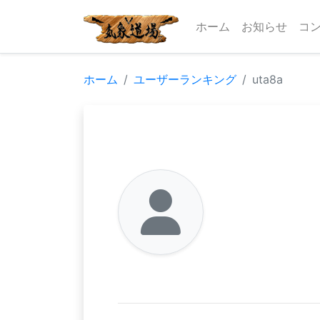
ホーム
お知らせ
コ
ホーム
ユーザーランキング
uta8a