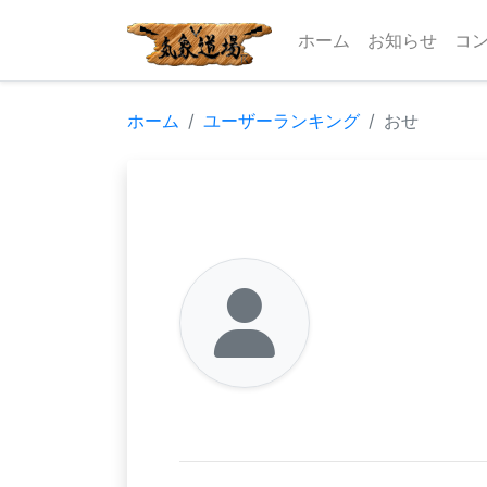
ホーム
お知らせ
コ
ホーム
ユーザーランキング
おせ