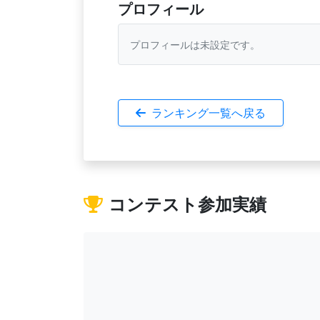
プロフィール
プロフィールは未設定です。
ランキング一覧へ戻る
コンテスト参加実績