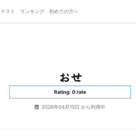
ンテスト
ランキング
初めての方へ
おせ
Rating: 0 rate
2026年04月13日 から利用中