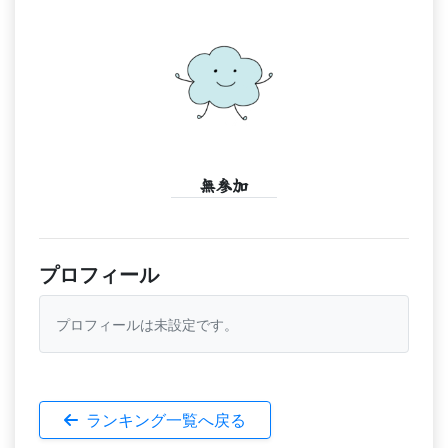
無参加
プロフィール
プロフィールは未設定です。
ランキング一覧へ戻る