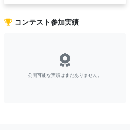
コンテスト参加実績
公開可能な実績はまだありません。