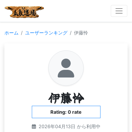
ホーム
ユーザーランキング
伊藤怜
伊藤怜
Rating: 0 rate
2026年04月13日 から利用中