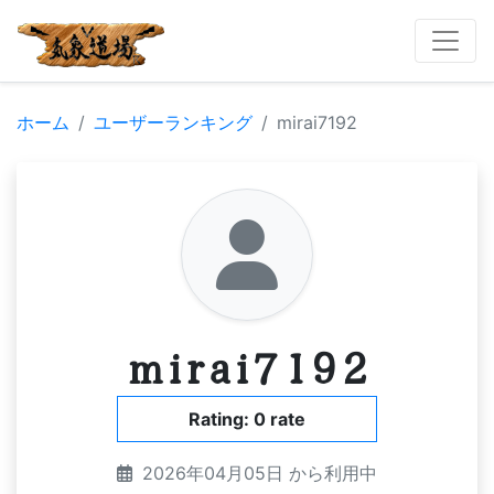
ホーム
ユーザーランキング
mirai7192
mirai7192
Rating: 0 rate
2026年04月05日 から利用中