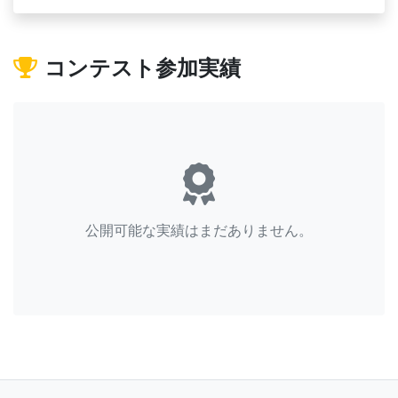
コンテスト参加実績
公開可能な実績はまだありません。