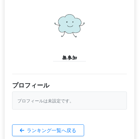
無参加
プロフィール
プロフィールは未設定です。
ランキング一覧へ戻る