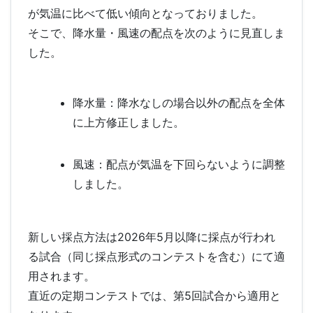
が気温に比べて低い傾向となっておりました。
そこで、降水量・風速の配点を次のように見直しま
した。
降水量：降水なしの場合以外の配点を全体
に上方修正しました。
風速：配点が気温を下回らないように調整
しました。
新しい採点方法は2026年5月以降に採点が行われ
る試合（同じ採点形式のコンテストを含む）にて適
用されます。
直近の定期コンテストでは、第5回試合から適用と