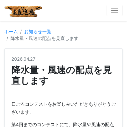
ホーム
お知らせ一覧
降水量・風速の配点を見直します
2026.04.27
降水量・風速の配点を見
直します
日ごろコンテストをお楽しみいただきありがとうご
ざいます。
第4回までのコンテストにて、降水量や風速の配点