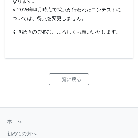
なります。
※ 2026年4月時点で採点が行われたコンテストに
ついては、得点を変更しません。
引き続きのご参加、よろしくお願いいたします。
一覧に戻る
ホーム
初めての方へ